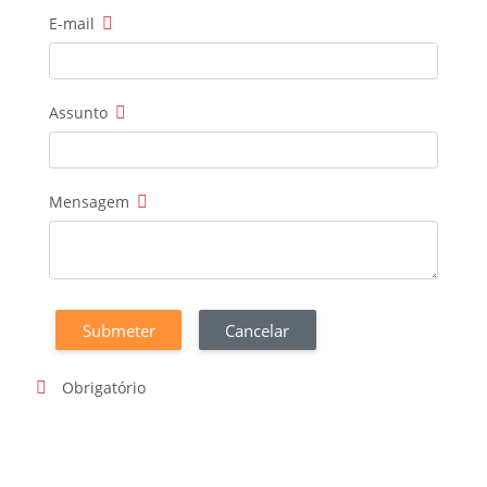
E-mail
Assunto
Mensagem
Obrigatório